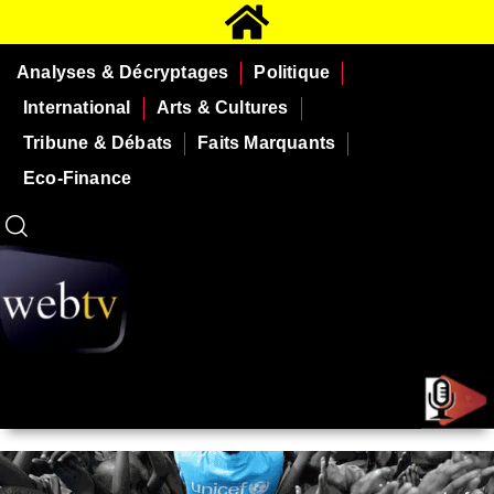
Analyses & Décryptages
Politique
International
Arts & Cultures
Tribune & Débats
Faits Marquants
Eco-Finance