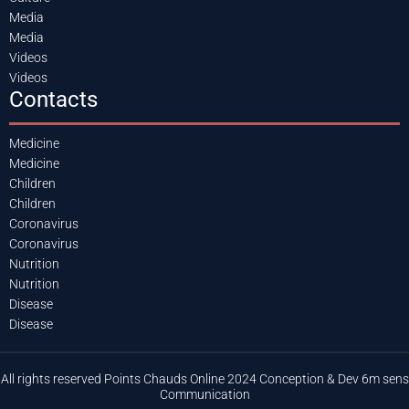
Media
Media
Videos
Videos
Contacts
Medicine
Medicine
Children
Children
Coronavirus
Coronavirus
Nutrition
Nutrition
Disease
Disease
All rights reserved Points Chauds Online 2024 Conception & Dev 6m sens
Communication