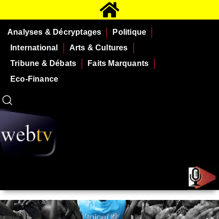
Analyses & Décryptages
Politique
International
Arts & Cultures
Tribune & Débats
Faits Marquants
Eco-Finance