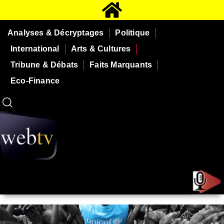
Analyses & Décryptages
Politique
International
Arts & Cultures
Tribune & Débats
Faits Marquants
Eco-Finance