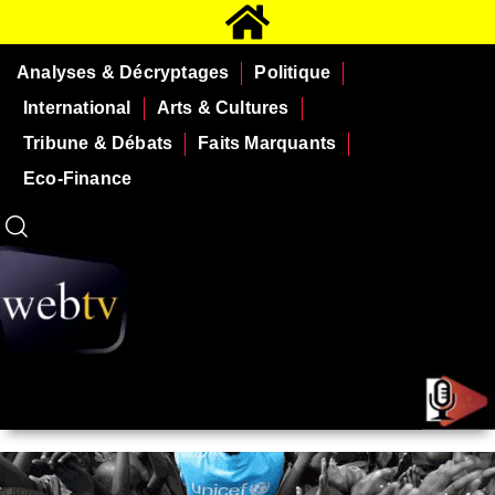
Analyses & Décryptages
Politique
International
Arts & Cultures
Tribune & Débats
Faits Marquants
Eco-Finance