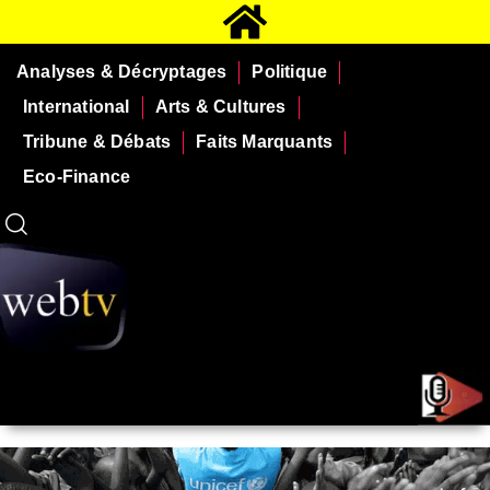
Analyses & Décryptages
Politique
International
Arts & Cultures
Tribune & Débats
Faits Marquants
Eco-Finance