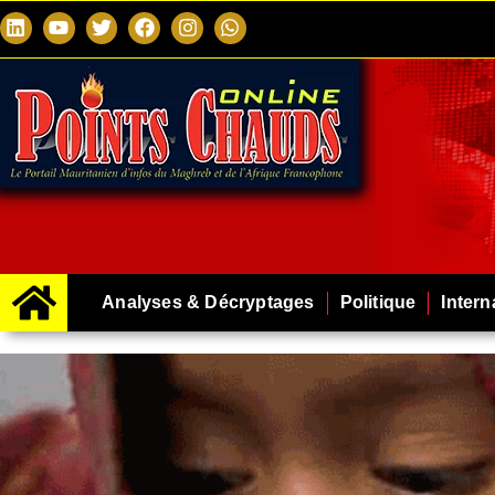
Analyses & Décryptages
Politique
Intern