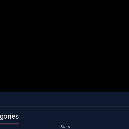
gories
Stars