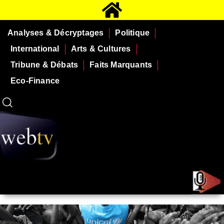
Analyses & Décryptages
Politique
International
Arts & Cultures
Tribune & Débats
Faits Marquants
Eco-Finance