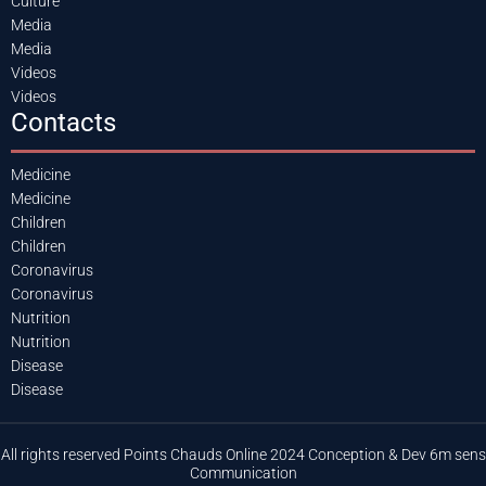
Culture
Media
Media
Videos
Videos
Contacts
Medicine
Medicine
Children
Children
Coronavirus
Coronavirus
Nutrition
Nutrition
Disease
Disease
All rights reserved Points Chauds Online 2024 Conception & Dev 6m sens
Communication