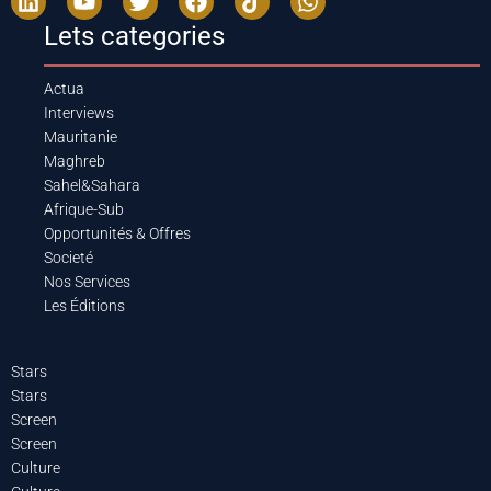
Lets categories
Actua
Interviews
Mauritanie
Maghreb
Sahel&Sahara
Afrique-Sub
Opportunités & Offres
Societé
Nos Services
Les Éditions
Stars
Stars
Screen
Screen
Culture