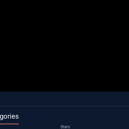
gories
Stars