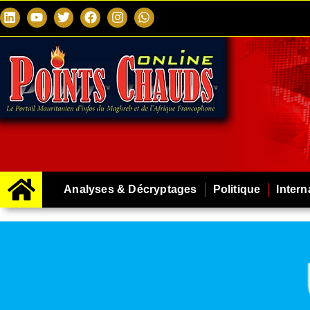
Analyses & Décryptages
Politique
Intern