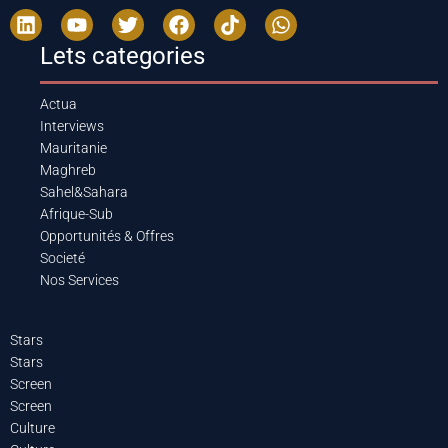
Lets categories
Actua
Interviews
Mauritanie
Maghreb
Sahel&Sahara
Afrique-Sub
Opportunités & Offres
Societé
Nos Services
Stars
Stars
Screen
Screen
Culture