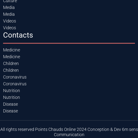
Culture
Media
Media
Videos
Videos
Contacts
Medicine
Medicine
Children
Children
Coronavirus
Coronavirus
Nutrition
Nutrition
Disease
Disease
All rights reserved Points Chauds Online 2024 Conception & Dev 6m sens
Communication