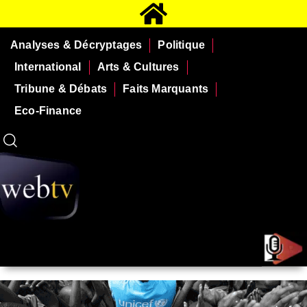
Analyses & Décryptages
Politique
International
Arts & Cultures
Tribune & Débats
Faits Marquants
Eco-Finance