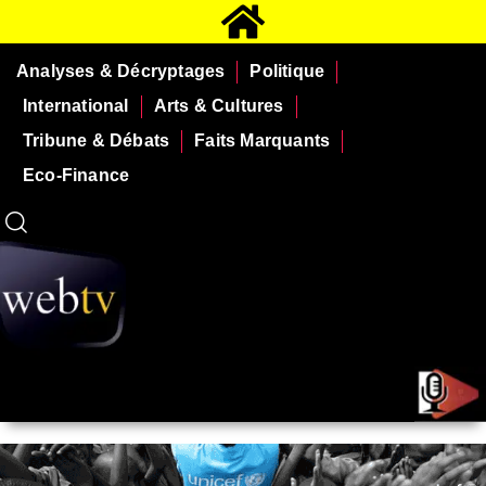
Analyses & Décryptages
Politique
International
Arts & Cultures
Tribune & Débats
Faits Marquants
Eco-Finance