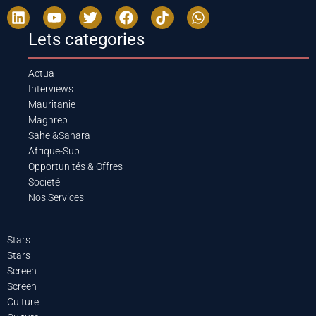
Lets categories
Actua
Interviews
Mauritanie
Maghreb
Sahel&Sahara
Afrique-Sub
Opportunités & Offres
Societé
Nos Services
Stars
Stars
Screen
Screen
Culture