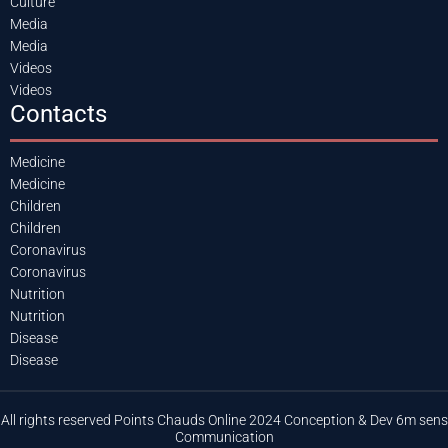
Culture
Media
Media
Videos
Videos
Contacts
Medicine
Medicine
Children
Children
Coronavirus
Coronavirus
Nutrition
Nutrition
Disease
Disease
All rights reserved Points Chauds Online 2024 Conception & Dev 6m sens
Communication