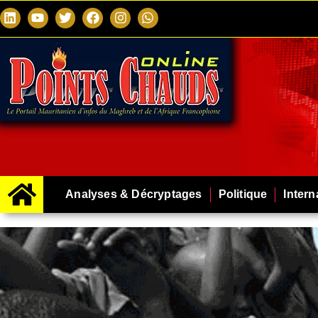
Analyses & Décryptages
Politique
Intern