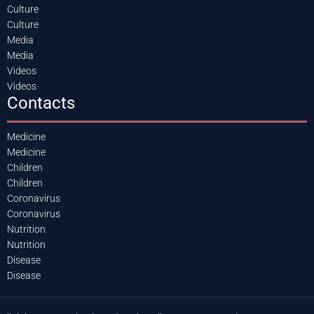
Culture
Culture
Media
Media
Videos
Videos
Contacts
Medicine
Medicine
Children
Children
Coronavirus
Coronavirus
Nutrition
Nutrition
Disease
Disease