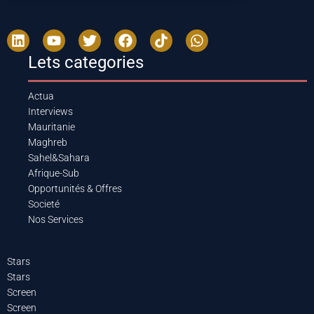
Lets categories
Actua
Interviews
Mauritanie
Maghreb
Sahel&Sahara
Afrique-Sub
Opportunités & Offres
Societé
Nos Services
Stars
Stars
Screen
Screen