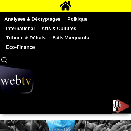
Analyses & Décryptages
Politique
International
Arts & Cultures
Tribune & Débats
Faits Marquants
Eco-Finance