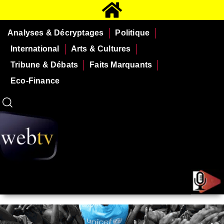
Analyses & Décryptages
Politique
International
Arts & Cultures
Tribune & Débats
Faits Marquants
Eco-Finance