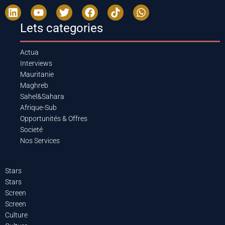
Lets categories
Actua
Interviews
Mauritanie
Maghreb
Sahel&Sahara
Afrique-Sub
Opportunités & Offres
Societé
Nos Services
Stars
Stars
Screen
Screen
Culture