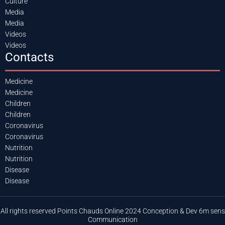
Culture
Media
Media
Videos
Videos
Contacts
Medicine
Medicine
Children
Children
Coronavirus
Coronavirus
Nutrition
Nutrition
Disease
Disease
All rights reserved Points Chauds Online 2024 Conception & Dev 6m sens
Communication