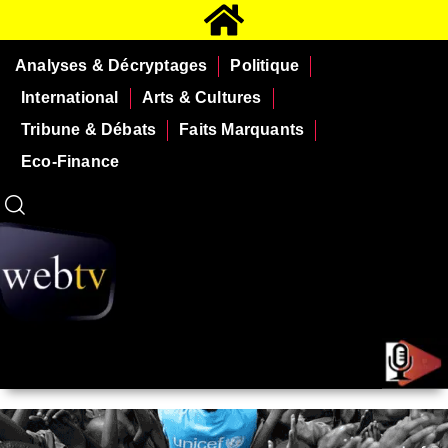
Analyses & Décryptages
Politique
International
Arts & Cultures
Tribune & Débats
Faits Marquants
Eco-Finance