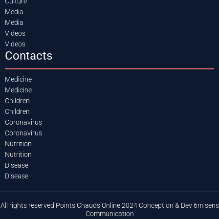
Culture
Media
Media
Videos
Videos
Contacts
Medicine
Medicine
Children
Children
Coronavirus
Coronavirus
Nutrition
Nutrition
Disease
Disease
All rights reserved Points Chauds Online 2024 Conception & Dev 6m sens
Communication