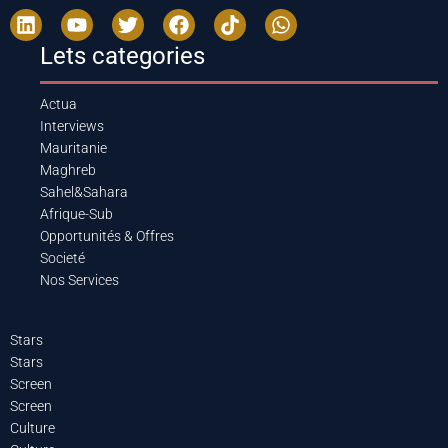
Lets categories
Actua
Interviews
Mauritanie
Maghreb
Sahel&Sahara
Afrique-Sub
Opportunités & Offres
Societé
Nos Services
Stars
Stars
Screen
Screen
Culture