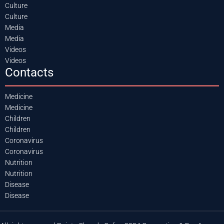
Culture
Culture
Media
Media
Videos
Videos
Contacts
Medicine
Medicine
Children
Children
Coronavirus
Coronavirus
Nutrition
Nutrition
Disease
Disease