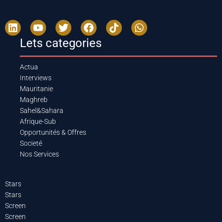
Lets categories
Actua
Interviews
Mauritanie
Maghreb
Sahel&Sahara
Afrique-Sub
Opportunités & Offres
Societé
Nos Services
Stars
Stars
Screen
Screen