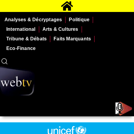
Analyses & Décryptages
Politique
International
Arts & Cultures
Tribune & Débats
Faits Marquants
Eco-Finance