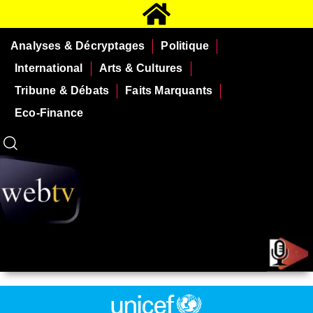
Analyses & Décryptages
Politique
International
Arts & Cultures
Tribune & Débats
Faits Marquants
Eco-Finance