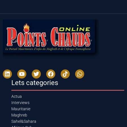
Lets categories
Actua
Interviews
Mauritanie
Maghreb
Sahel&Sahara