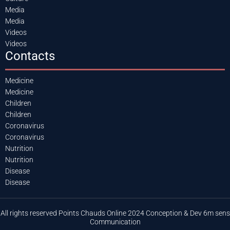
Media
Media
Videos
Videos
Contacts
Medicine
Medicine
Children
Children
Coronavirus
Coronavirus
Nutrition
Nutrition
Disease
Disease
All rights reserved Points Chauds Online 2024 Conception & Dev 6m sens
Communication