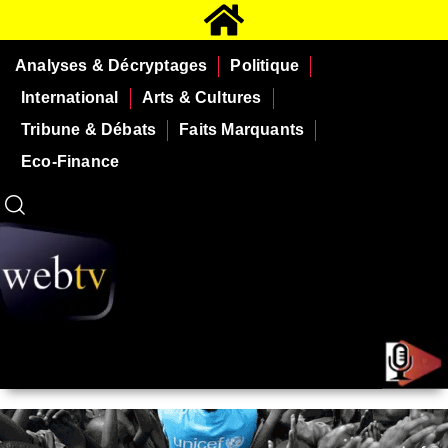
Analyses & Décryptages
Politique
International
Arts & Cultures
Tribune & Débats
Faits Marquants
Eco-Finance