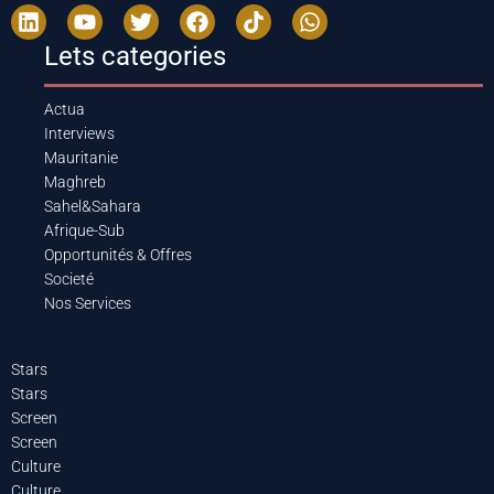
Lets categories
Actua
Interviews
Mauritanie
Maghreb
Sahel&Sahara
Afrique-Sub
Opportunités & Offres
Societé
Nos Services
Stars
Stars
Screen
Screen
Culture
Culture