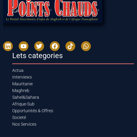
Lets categories
Actua
Interviews
Mauritanie
Maghreb
Sahel&Sahara
Afrique-Sub
Opportunités & Offres
Societé
Nos Services