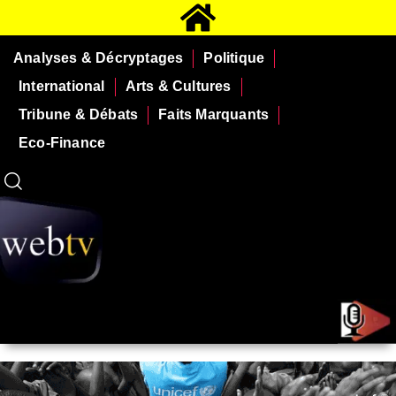
Analyses & Décryptages
Politique
International
Arts & Cultures
Tribune & Débats
Faits Marquants
Eco-Finance