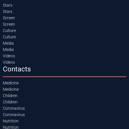
Stars
Stars
Screen
Screen
Culture
Culture
Media
Media
Videos
Videos
Contacts
Medicine
Medicine
Children
Children
Coronavirus
Coronavirus
Nutrition
Nutrition