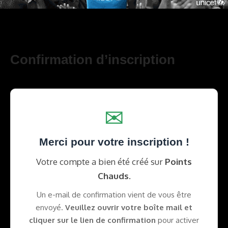
Confirmation d’inscription
✉
Merci pour votre inscription !
Votre compte a bien été créé sur
Points
Chauds
.
Un e-mail de confirmation vient de vous être
envoyé.
Veuillez ouvrir votre boîte mail et
cliquer sur le lien de confirmation
pour activer