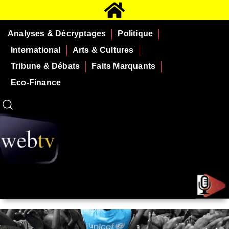
Analyses & Décryptages
Politique
International
Arts & Cultures
Tribune & Débats
Faits Marquants
Eco-Finance