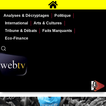
Analyses & Décryptages
Politique
International
Arts & Cultures
Tribune & Débats
Faits Marquants
Eco-Finance