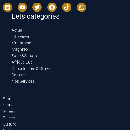
Lets categories
Actua
Interviews
Mauritanie
Maghreb
Sahel&Sahara
Afrique-Sub
Opportunités & Offres
Societé
Nos Services
Stars
Stars
Screen
Screen
Culture