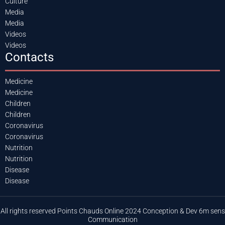
Culture
Media
Media
Videos
Videos
Contacts
Medicine
Medicine
Children
Children
Coronavirus
Coronavirus
Nutrition
Nutrition
Disease
Disease
All rights reserved Points Chauds Online 2024 Conception & Dev 6m sens
Communication