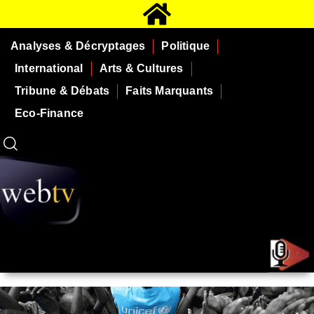
Analyses & Décryptages
Politique
International
Arts & Cultures
Tribune & Débats
Faits Marquants
Eco-Finance