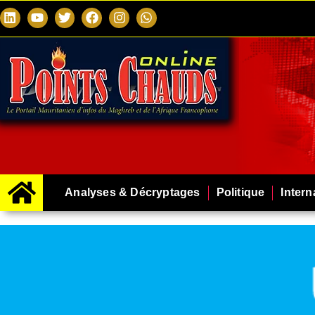
Analyses & Décryptages
Politique
Intern