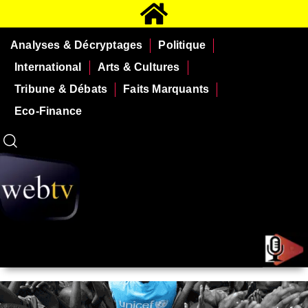
Analyses & Décryptages
Politique
International
Arts & Cultures
Tribune & Débats
Faits Marquants
Eco-Finance