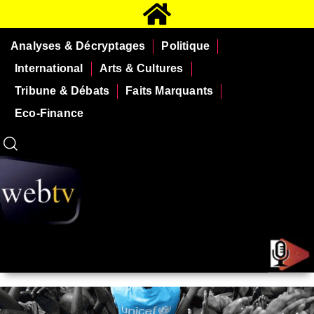
Analyses & Décryptages
Politique
International
Arts & Cultures
Tribune & Débats
Faits Marquants
Eco-Finance