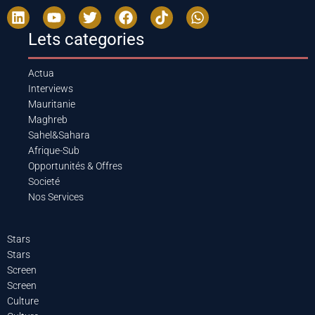
Lets categories
Actua
Interviews
Mauritanie
Maghreb
Sahel&Sahara
Afrique-Sub
Opportunités & Offres
Societé
Nos Services
Stars
Stars
Screen
Screen
Culture