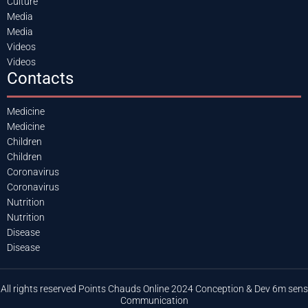
Culture
Media
Media
Videos
Videos
Contacts
Medicine
Medicine
Children
Children
Coronavirus
Coronavirus
Nutrition
Nutrition
Disease
Disease
All rights reserved Points Chauds Online 2024 Conception & Dev 6m sens
Communication