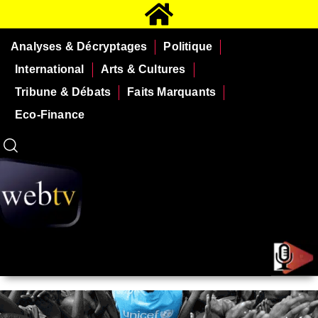
Analyses & Décryptages
Politique
International
Arts & Cultures
Tribune & Débats
Faits Marquants
Eco-Finance