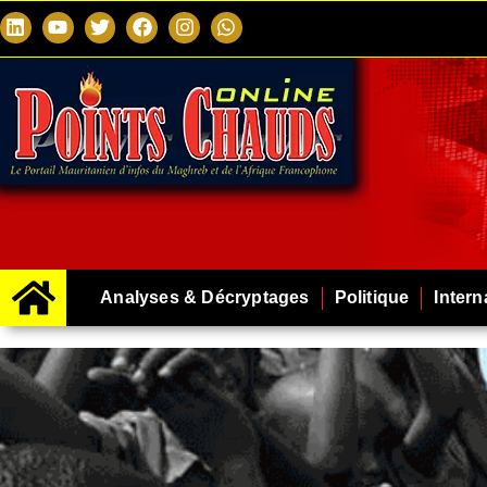
Analyses & Décryptages
Politique
Intern