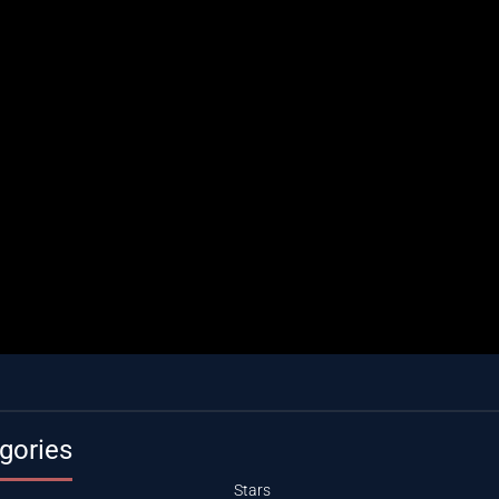
gories
Stars