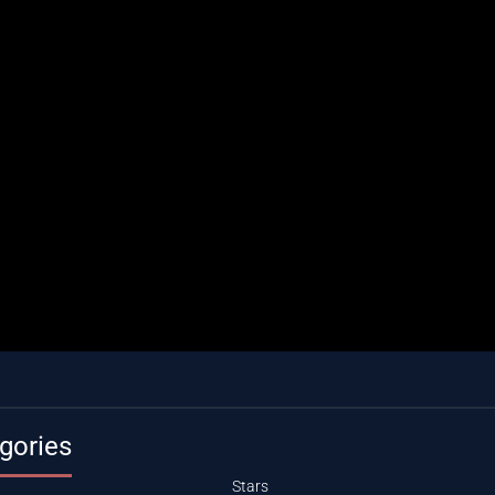
gories
Stars