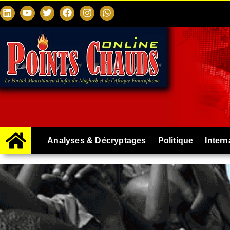
Analyses & Décryptages
Politique
Intern