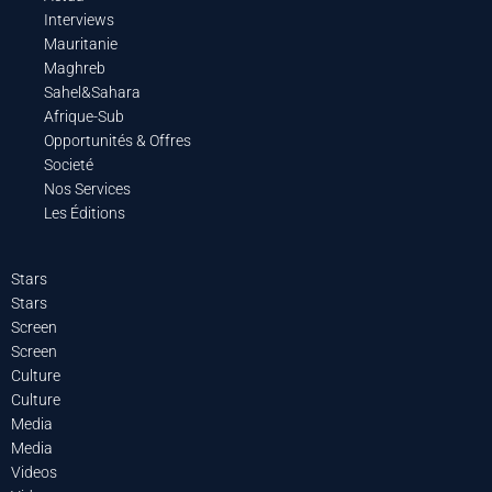
Interviews
Mauritanie
Maghreb
Sahel&Sahara
Afrique-Sub
Opportunités & Offres
Societé
Nos Services
Les Éditions
Stars
Stars
Screen
Screen
Culture
Culture
Media
Media
Videos