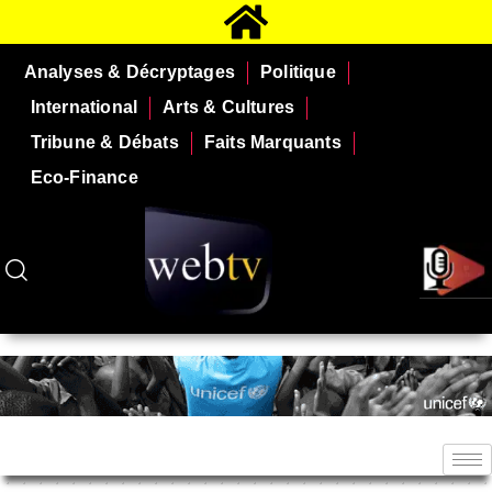
Analyses & Décryptages
Politique
International
Arts & Cultures
Tribune & Débats
Faits Marquants
Eco-Finance