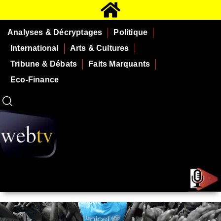
Analyses & Décryptages
Politique
International
Arts & Cultures
Tribune & Débats
Faits Marquants
Eco-Finance