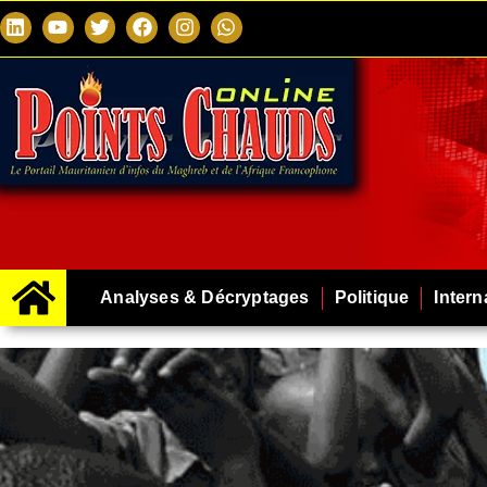
Analyses & Décryptages
Politique
Intern