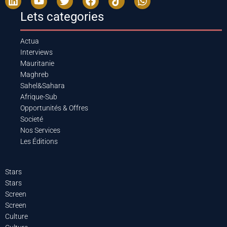
Lets categories
Actua
Interviews
Mauritanie
Maghreb
Sahel&Sahara
Afrique-Sub
Opportunités & Offres
Societé
Nos Services
Les Éditions
Stars
Stars
Screen
Screen
Culture