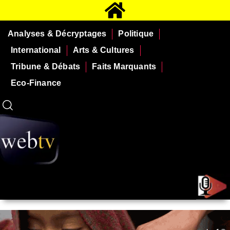
Analyses & Décryptages
Politique
International
Arts & Cultures
Tribune & Débats
Faits Marquants
Eco-Finance