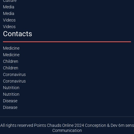
Culture
Media
Media
Videos
Videos
Contacts
Medicine
Medicine
Children
Children
Coronavirus
Coronavirus
Nutrition
Nutrition
Disease
Disease
All rights reserved Points Chauds Online 2024 Conception & Dev 6m sens
Communication