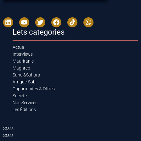
Lets categories
Actua
Interviews
Mauritanie
Maghreb
Sahel&Sahara
Afrique-Sub
Opportunités & Offres
Societé
Nos Services
Les Éditions
Stars
Stars