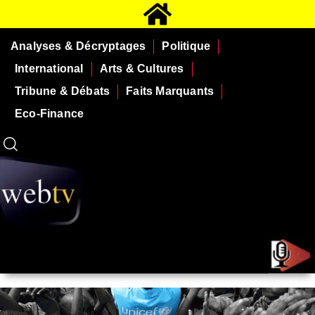
Analyses & Décryptages
Politique
International
Arts & Cultures
Tribune & Débats
Faits Marquants
Eco-Finance