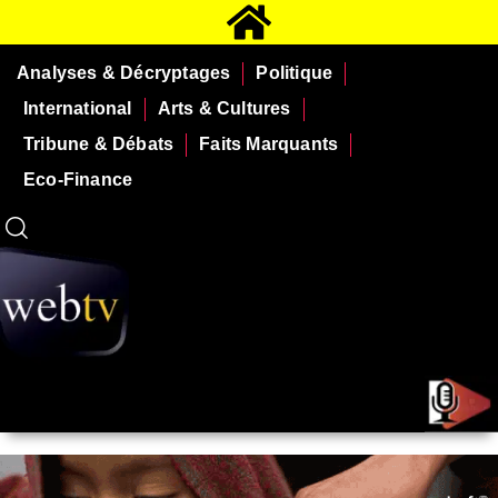
Analyses & Décryptages
Politique
International
Arts & Cultures
Tribune & Débats
Faits Marquants
Eco-Finance