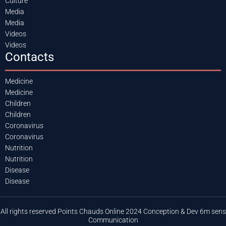
Culture
Media
Media
Videos
Videos
Contacts
Medicine
Medicine
Children
Children
Coronavirus
Coronavirus
Nutrition
Nutrition
Disease
Disease
All rights reserved Points Chauds Online 2024 Conception & Dev 6m sens
Communication