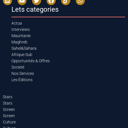
Lets categories
Actua
Interviews
Mauritanie
Maghreb
Sahel&Sahara
Afrique-Sub
Opportunités & Offres
Societé
Nos Services
Les Éditions
Stars
Stars
Screen
Screen
Culture