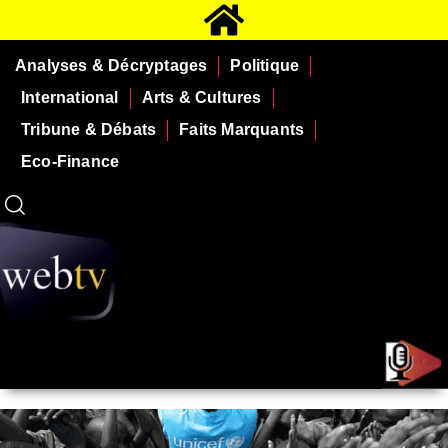
Analyses & Décryptages
Politique
International
Arts & Cultures
Tribune & Débats
Faits Marquants
Eco-Finance