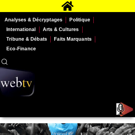
Analyses & Décryptages
Politique
International
Arts & Cultures
Tribune & Débats
Faits Marquants
Eco-Finance