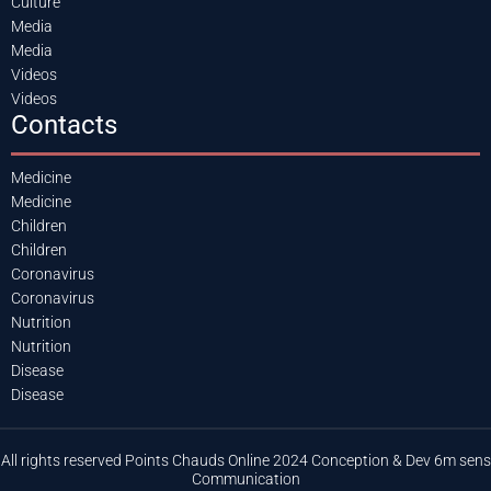
Culture
Media
Media
Videos
Videos
Contacts
Medicine
Medicine
Children
Children
Coronavirus
Coronavirus
Nutrition
Nutrition
Disease
Disease
All rights reserved Points Chauds Online 2024 Conception & Dev 6m sens
Communication