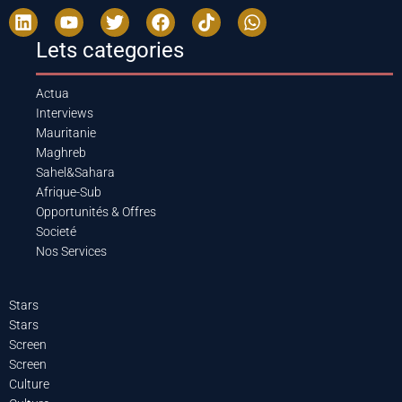
Lets categories
Actua
Interviews
Mauritanie
Maghreb
Sahel&Sahara
Afrique-Sub
Opportunités & Offres
Societé
Nos Services
Stars
Stars
Screen
Screen
Culture