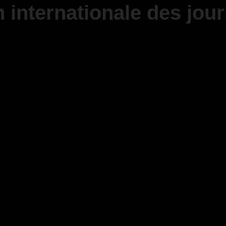
 internationale des jour