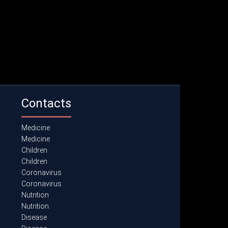
Contacts
Medicine
Medicine
Children
Children
Coronavirus
Coronavirus
Nutrition
Nutrition
Disease