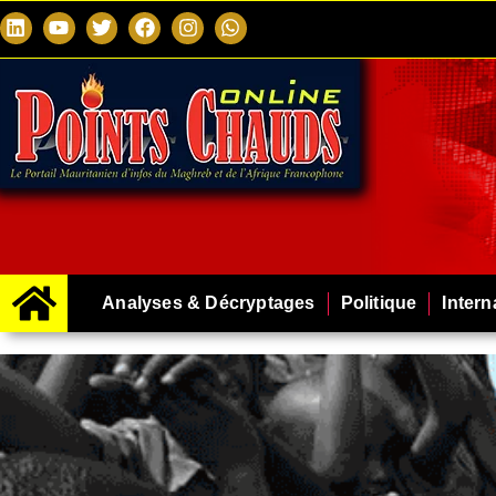
Analyses & Décryptages
Politique
Intern